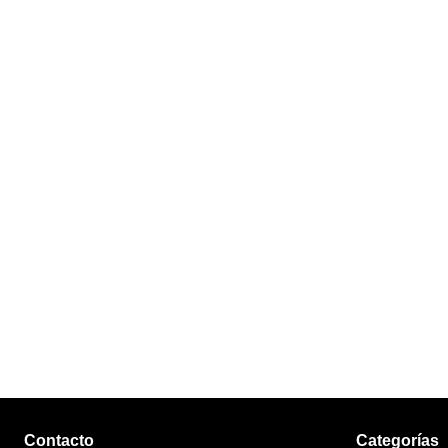
Contacto
Categorías