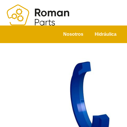
Nosotros
Hidráulica