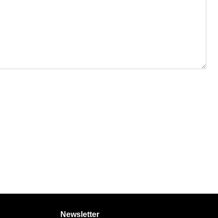
Newsletter