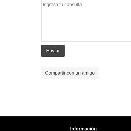
Enviar
Compartir con un amigo
Información