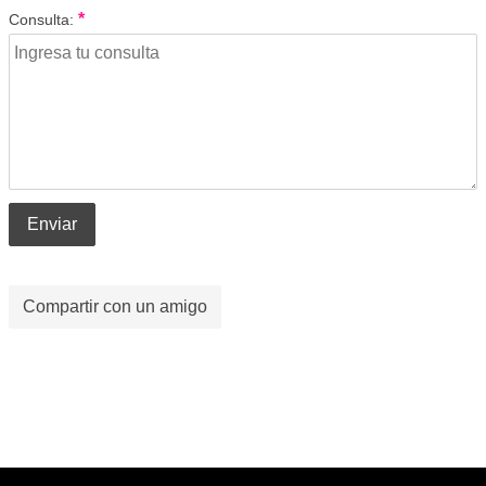
*
Consulta:
Enviar
Compartir con un amigo