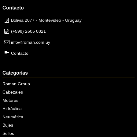
Contacto
Bolivia 2077 - Montevideo - Uruguay
(+598) 2605 0821
info@roman.com.uy
Contacto
Categorías
Roman Group
Cabezales
Motores
Hidráulica
Neumática
Bujes
Sellos