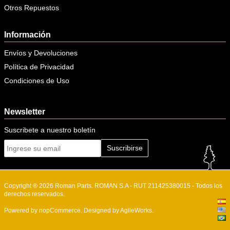
Otros Repuestos
Información
Envíos y Devoluciones
Política de Privacidad
Condiciones de Uso
Newsletter
Suscribete a nuestro boletín
Suscribirse
Copyright ® 2026 Roman Parts. ROMAN S.A - RUT 211425380015 - Todos los
derechos reservados.
Powered by
nopCommerce.
Designed by
AgileWorks.