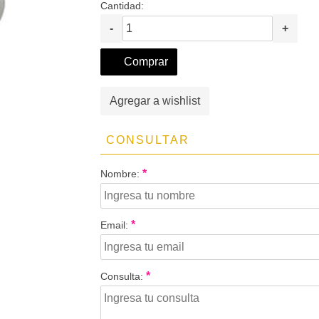
Cantidad:
-
+
Comprar
Agregar a wishlist
CONSULTAR
*
Nombre:
*
Email:
*
Consulta: