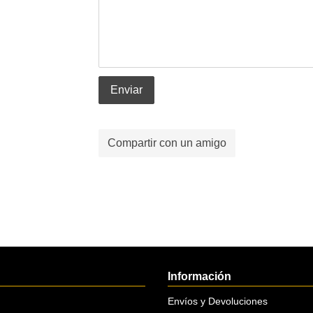
Enviar
Compartir con un amigo
Información
Envíos y Devoluciones