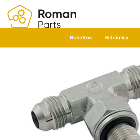
Nosotros
Hidráulica