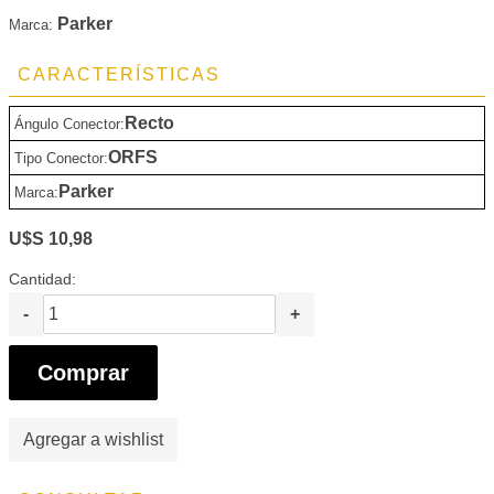
Parker
Marca:
CARACTERÍSTICAS
Recto
Ángulo Conector:
ORFS
Tipo Conector:
Parker
Marca:
U$S 10,98
Cantidad:
-
+
Comprar
Agregar a wishlist