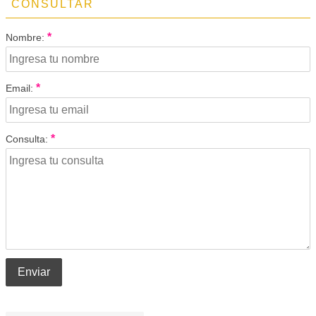
CONSULTAR
*
Nombre:
*
Email:
*
Consulta:
Enviar