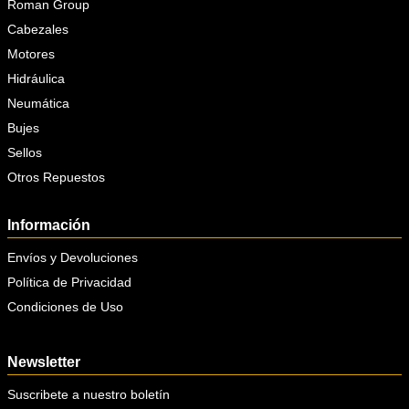
Roman Group
Cabezales
Motores
Hidráulica
Neumática
Bujes
Sellos
Otros Repuestos
Información
Envíos y Devoluciones
Política de Privacidad
Condiciones de Uso
Newsletter
Suscribete a nuestro boletín