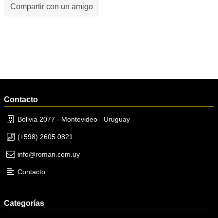
Compartir con un amigo
Contacto
Bolivia 2077 - Montevideo - Uruguay
(+598) 2605 0821
info@roman.com.uy
Contacto
Categorías