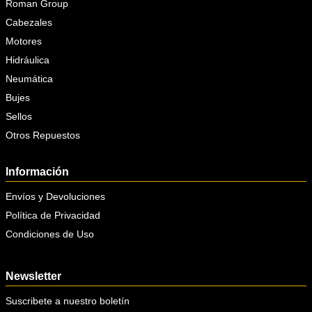
Roman Group
Cabezales
Motores
Hidráulica
Neumática
Bujes
Sellos
Otros Repuestos
Información
Envíos y Devoluciones
Política de Privacidad
Condiciones de Uso
Newsletter
Suscribete a nuestro boletín