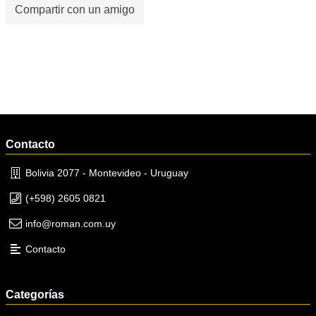
Compartir con un amigo
Contacto
Bolivia 2077 - Montevideo - Uruguay
(+598) 2605 0821
info@roman.com.uy
Contacto
Categorías