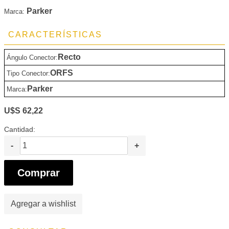
Parker
Marca:
CARACTERÍSTICAS
Recto
Ángulo Conector:
ORFS
Tipo Conector:
Parker
Marca:
U$S 62,22
Cantidad:
-
+
Comprar
Agregar a wishlist