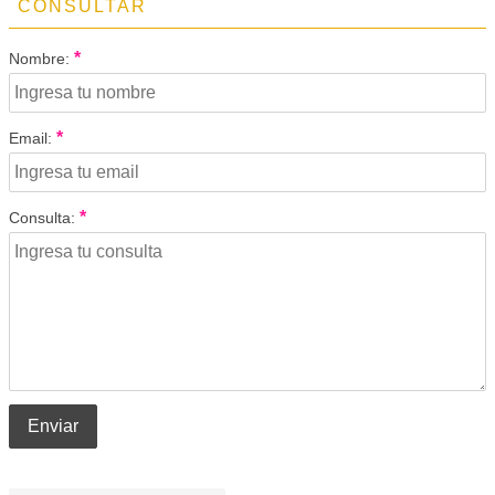
CONSULTAR
*
Nombre:
*
Email:
*
Consulta:
Enviar