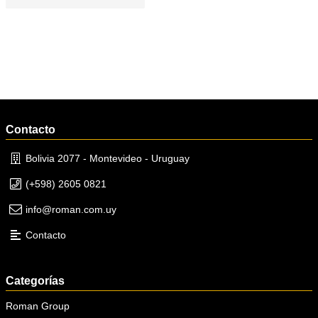
Contacto
Bolivia 2077 - Montevideo - Uruguay
(+598) 2605 0821
info@roman.com.uy
Contacto
Categorías
Roman Group