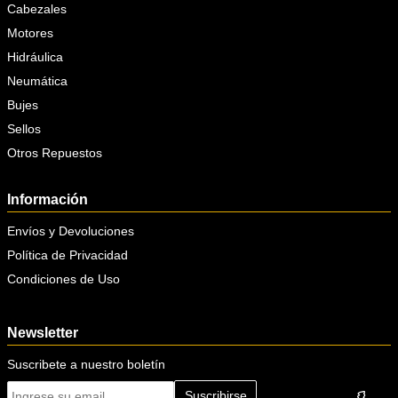
Cabezales
Motores
Hidráulica
Neumática
Bujes
Sellos
Otros Repuestos
Información
Envíos y Devoluciones
Política de Privacidad
Condiciones de Uso
Newsletter
Suscribete a nuestro boletín
Suscribirse