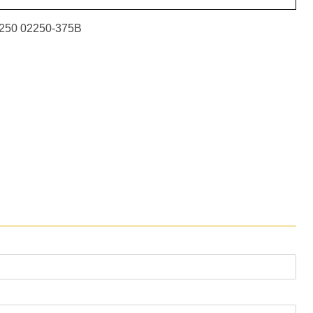
5 250 02250-375B