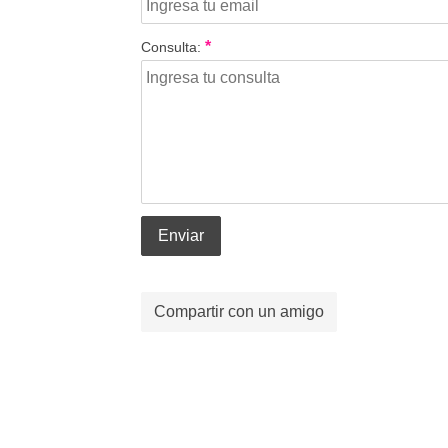
*
Consulta:
Enviar
Compartir con un amigo