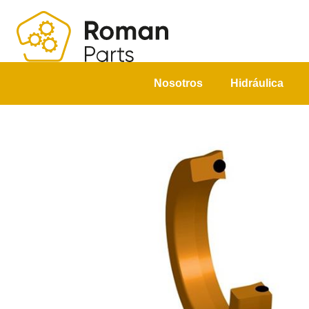
Nosotros
Hidráulica