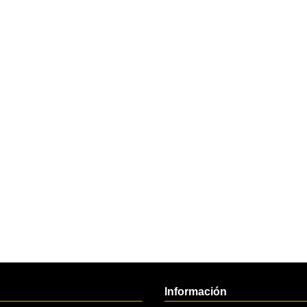
Información