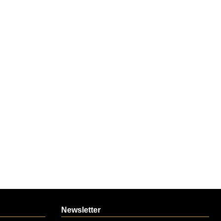
Newsletter