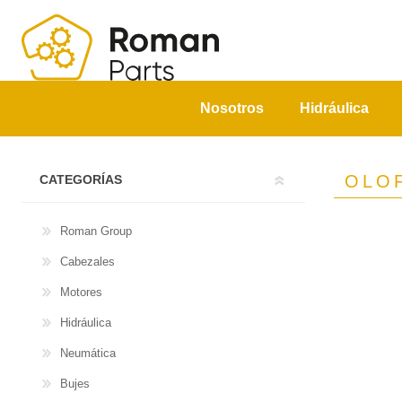
Nosotros
Hidráulica
OLO
CATEGORÍAS
Roman Group
Cabezales
Motores
Hidráulica
Neumática
Bujes