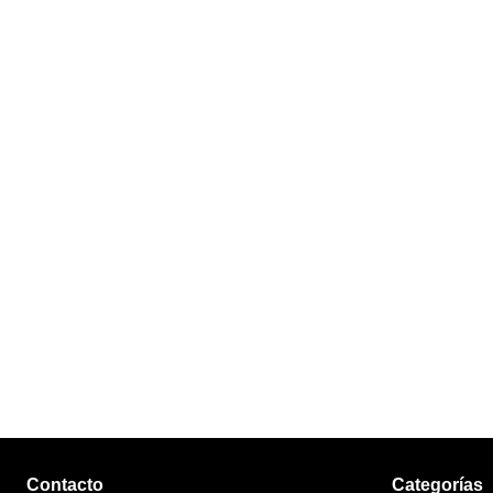
Contacto
Categorías