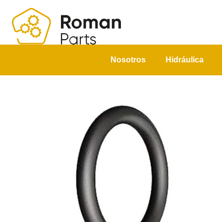
Nosotros
Hidráulica