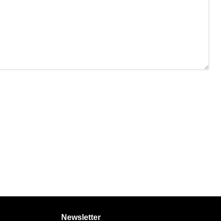
Newsletter