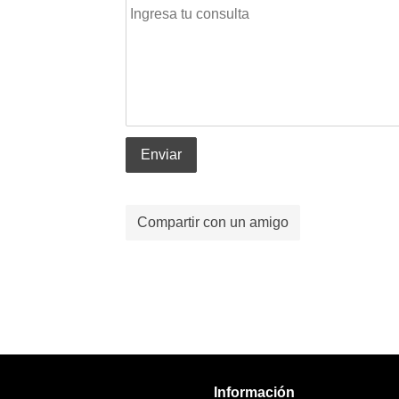
Enviar
Compartir con un amigo
Información