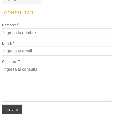
CONSULTAR
*
Nombre:
*
Email:
*
Consulta:
Enviar