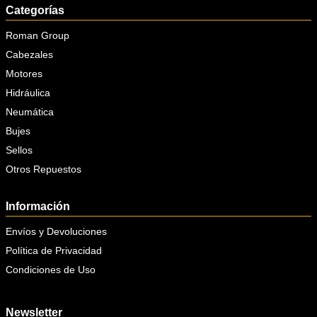
Categorías
Roman Group
Cabezales
Motores
Hidráulica
Neumática
Bujes
Sellos
Otros Repuestos
Información
Envíos y Devoluciones
Política de Privacidad
Condiciones de Uso
Newsletter