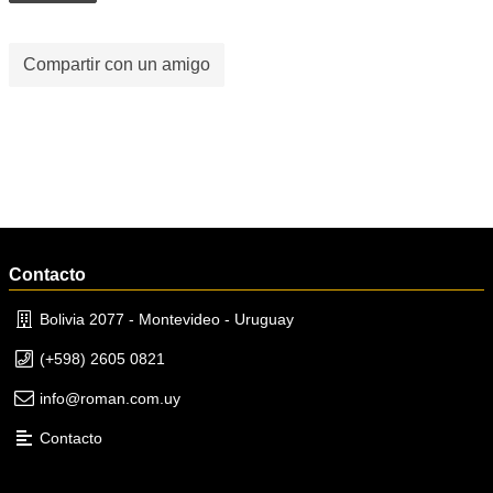
Compartir con un amigo
Contacto
Bolivia 2077 - Montevideo - Uruguay
(+598) 2605 0821
info@roman.com.uy
Contacto