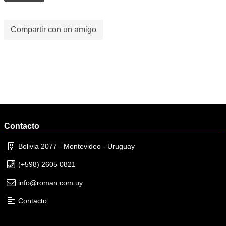
Compartir con un amigo
Contacto
Bolivia 2077 - Montevideo - Uruguay
(+598) 2605 0821
info@roman.com.uy
Contacto