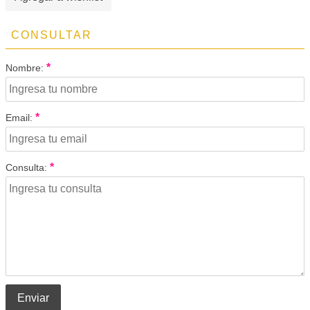
CONSULTAR
*
Nombre:
*
Email:
*
Consulta:
Enviar