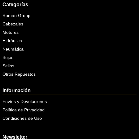
Categorías
Roman Group
Cabezales
Motores
Hidráulica
Neumática
Bujes
Sellos
Otros Repuestos
Información
Envíos y Devoluciones
Política de Privacidad
Condiciones de Uso
Newsletter