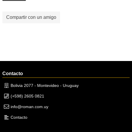
Compartir con un amigo
Contacto
Bolivia 2077 - Montevideo - Uruguay
(+598) 2605 0821
info@roman.com.uy
Contacto