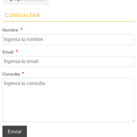
CONSULTAR
*
Nombre:
*
Email:
*
Consulta:
Enviar