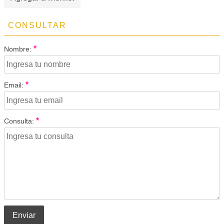
CONSULTAR
*
Nombre:
*
Email:
*
Consulta:
Enviar