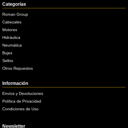
Categorías
Roman Group
Cabezales
Motores
Hidráulica
Neumática
Bujes
Sellos
Otros Repuestos
Información
Envíos y Devoluciones
Política de Privacidad
Condiciones de Uso
Newsletter