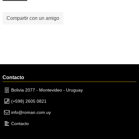
Compartir con un amigo
Contacto
Bolivia 2077 - Montevideo - Uruguay
(+598) 2605 0821
info@roman.com.uy
Contacto