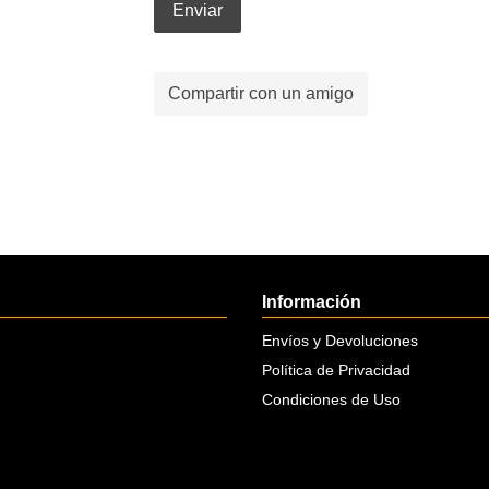
Enviar
Compartir con un amigo
Información
Envíos y Devoluciones
Política de Privacidad
Condiciones de Uso