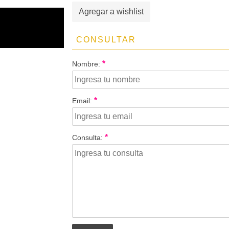
Agregar a wishlist
CONSULTAR
*
Nombre:
*
Email:
*
Consulta: