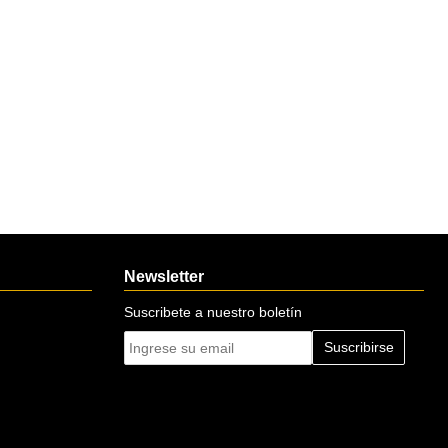
Newsletter
Suscribete a nuestro boletín
Suscribirse