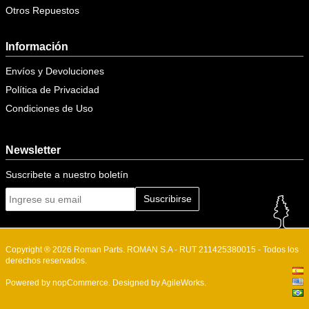
Otros Repuestos
Información
Envíos y Devoluciones
Política de Privacidad
Condiciones de Uso
Newsletter
Suscribete a nuestro boletín
Suscribirse
Copyright ® 2026 Roman Parts. ROMAN S.A - RUT 211425380015 - Todos los
derechos reservados.
Powered by
nopCommerce.
Designed by
AgileWorks.