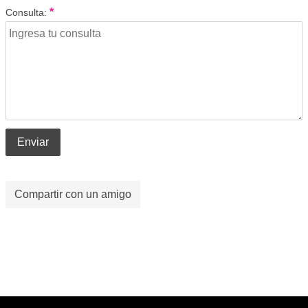
*
Consulta:
Enviar
Compartir con un amigo