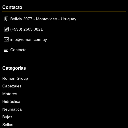
Contacto
Bolivia 2077 - Montevideo - Uruguay
(+598) 2605 0821
info@roman.com.uy
Contacto
Categorías
Roman Group
Cabezales
Motores
Hidráulica
Neumática
Bujes
Sellos