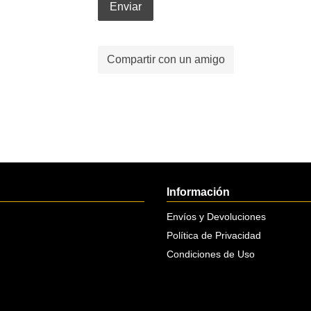
Enviar
Compartir con un amigo
Información
Envíos y Devoluciones
Política de Privacidad
Condiciones de Uso