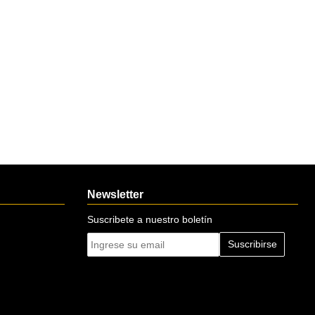
Newsletter
Suscribete a nuestro boletín
Suscribirse