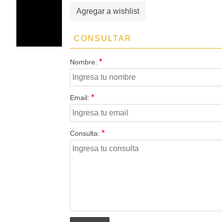
Agregar a wishlist
CONSULTAR
*
Nombre:
*
Email:
*
Consulta: