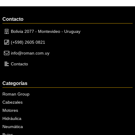
Contacto
Bolivia 2077 - Montevideo - Uruguay
(+598) 2605 0821
info@roman.com.uy
Contacto
Categorías
Roman Group
Cabezales
Motores
Hidráulica
Neumática
Bujes