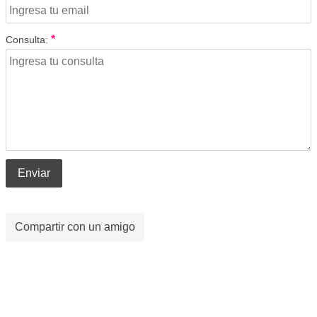
*
Consulta:
Enviar
Compartir con un amigo