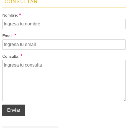
CONSULTAR
*
Nombre:
*
Email:
*
Consulta:
Enviar