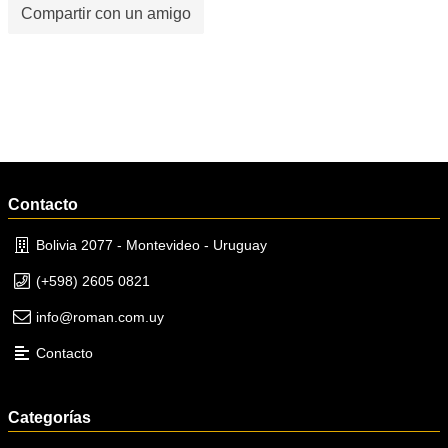
Compartir con un amigo
Contacto
Bolivia 2077 - Montevideo - Uruguay
(+598) 2605 0821
info@roman.com.uy
Contacto
Categorías