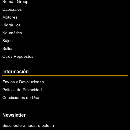
Roman Group
Cabezales
Motores
Hidráulica
Neumática
Bujes
Sellos
Otros Repuestos
Información
Envíos y Devoluciones
Política de Privacidad
Condiciones de Uso
Newsletter
Suscribete a nuestro boletín