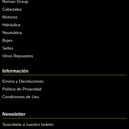
Roman Group
Cabezales
Motores
Hidráulica
Neumática
Bujes
Sellos
Otros Repuestos
Información
Envíos y Devoluciones
Política de Privacidad
Condiciones de Uso
Newsletter
Suscribete a nuestro boletín