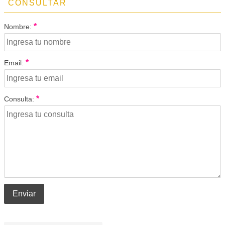
CONSULTAR
*
Nombre:
*
Email:
*
Consulta:
Enviar