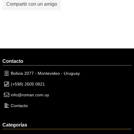
Compartir con un amigo
Contacto
Bolivia 2077 - Montevideo - Uruguay
(+598) 2605 0821
info@roman.com.uy
Contacto
Categorías