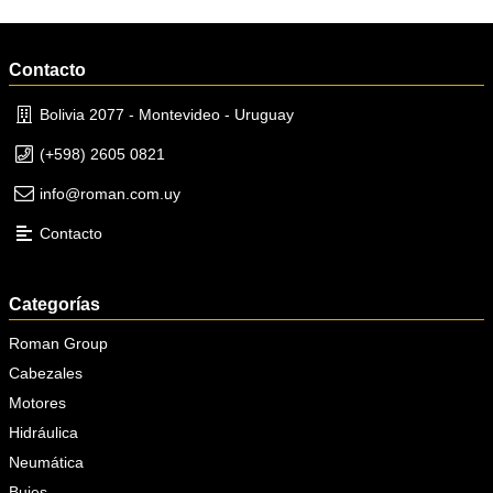
Contacto
Bolivia 2077 - Montevideo - Uruguay
(+598) 2605 0821
info@roman.com.uy
Contacto
Categorías
Roman Group
Cabezales
Motores
Hidráulica
Neumática
Bujes