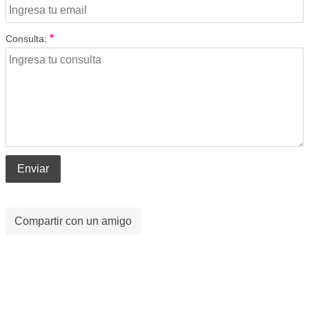
*
Consulta:
Enviar
Compartir con un amigo