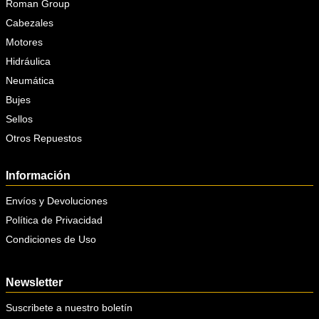
Roman Group
Cabezales
Motores
Hidráulica
Neumática
Bujes
Sellos
Otros Repuestos
Información
Envíos y Devoluciones
Política de Privacidad
Condiciones de Uso
Newsletter
Suscribete a nuestro boletín