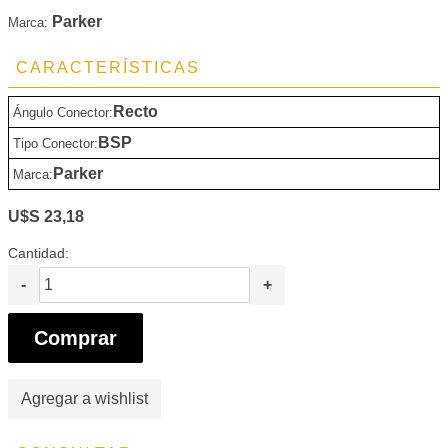
Parker
Marca:
CARACTERÍSTICAS
Recto
Ángulo Conector:
BSP
Tipo Conector:
Parker
Marca:
U$S 23,18
Cantidad:
-
+
Comprar
Agregar a wishlist