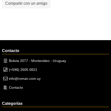
Compartir con un amigo
Contacto
Bolivia 2077 - Montevideo - Uruguay
(+598) 2605 0821
info@roman.com.uy
Contacto
Categorías