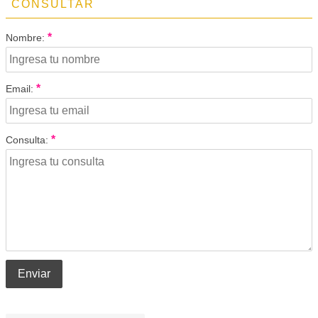
CONSULTAR
*
Nombre:
*
Email:
*
Consulta:
Enviar