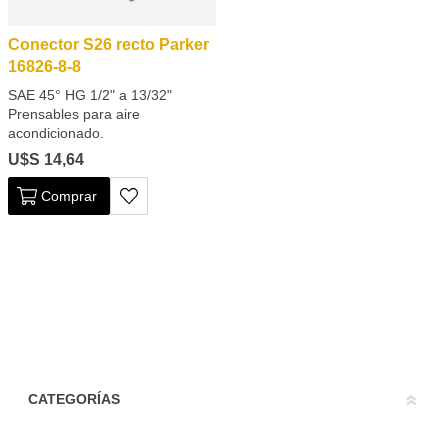
Conector S26 recto Parker
16826-8-8
SAE 45° HG 1/2" a 13/32"
Prensables para aire
acondicionado.
U$S 14,64
Comprar
CATEGORÍAS