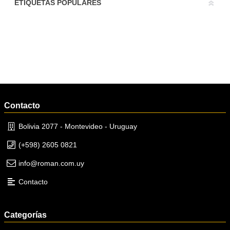
ETIQUETAS POPULARES
Contacto
Bolivia 2077 - Montevideo - Uruguay
(+598) 2605 0821
info@roman.com.uy
Contacto
Categorías