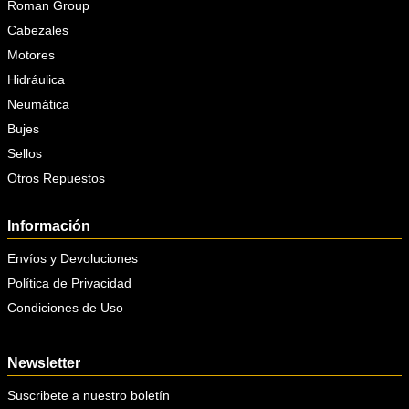
Roman Group
Cabezales
Motores
Hidráulica
Neumática
Bujes
Sellos
Otros Repuestos
Información
Envíos y Devoluciones
Política de Privacidad
Condiciones de Uso
Newsletter
Suscribete a nuestro boletín