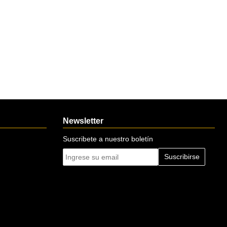
Newsletter
Suscribete a nuestro boletín
Suscribirse