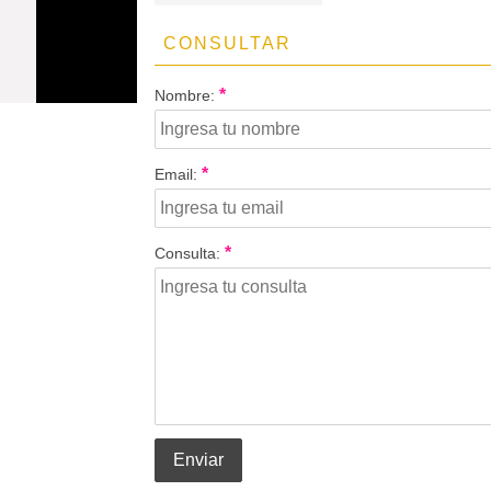
CONSULTAR
*
Nombre:
*
Email:
*
Consulta:
Enviar