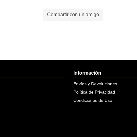
Compartir con un amigo
Información
Envíos y Devoluciones
Política de Privacidad
Condiciones de Uso